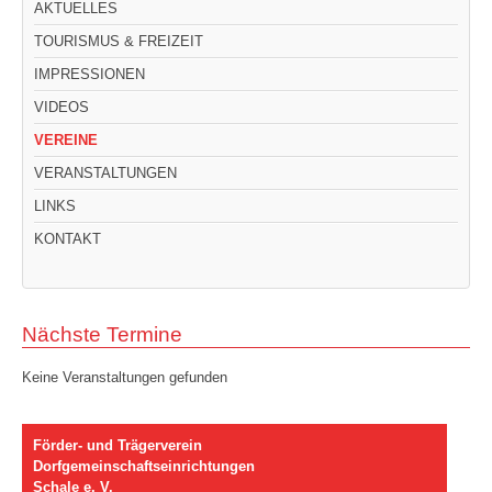
AKTUELLES
TOURISMUS & FREIZEIT
IMPRESSIONEN
VIDEOS
VEREINE
VERANSTALTUNGEN
LINKS
KONTAKT
Nächste Termine
Keine Veranstaltungen gefunden
Förder- und Trägerverein
Dorfgemeinschaftseinrichtungen
Schale e. V.