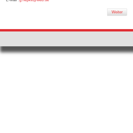
Weiter